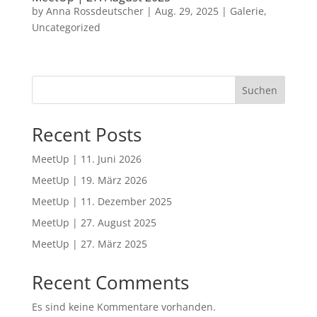
by
Anna Rossdeutscher
|
Aug. 29, 2025
|
Galerie
,
Uncategorized
Suchen
Recent Posts
MeetUp | 11. Juni 2026
MeetUp | 19. März 2026
MeetUp | 11. Dezember 2025
MeetUp | 27. August 2025
MeetUp | 27. März 2025
Recent Comments
Es sind keine Kommentare vorhanden.