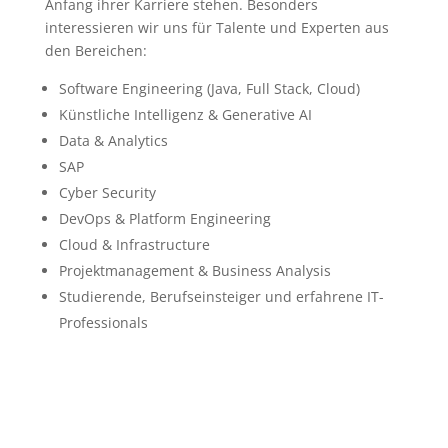
Anfang ihrer Karriere stehen. Besonders
interessieren wir uns für Talente und Experten aus
den Bereichen:
Software Engineering (Java, Full Stack, Cloud)
Künstliche Intelligenz & Generative AI
Data & Analytics
SAP
Cyber Security
DevOps & Platform Engineering
Cloud & Infrastructure
Projektmanagement & Business Analysis
Studierende, Berufseinsteiger und erfahrene IT-
Professionals