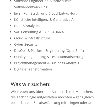
Software Engineering & individuelle
Softwareentwicklung
Java-, Full-Stack- und Cloud-Entwicklung
Künstliche Intelligenz & Generative AI
Data & Analytics
SAP Consulting & SAP S/4HANA
Cloud & Infrastructure
Cyber Security
DevOps & Platform Engineering (OpenShift)
Quality Engineering & Testautomatisierung
Projektmanagement & Business Analysis
Digitale Transformation
Was wir suchen:
Wir freuen uns über den Austausch mit Menschen,
die Technologie mitgestalten möchten – ganz gleich,
ob sie bereits Berufserfahrung mitbringen oder am