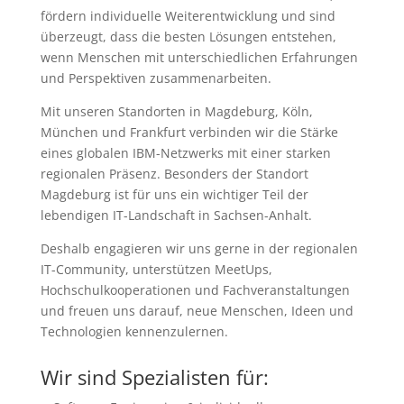
fördern individuelle Weiterentwicklung und sind
überzeugt, dass die besten Lösungen entstehen,
wenn Menschen mit unterschiedlichen Erfahrungen
und Perspektiven zusammenarbeiten.
Mit unseren Standorten in Magdeburg, Köln,
München und Frankfurt verbinden wir die Stärke
eines globalen IBM-Netzwerks mit einer starken
regionalen Präsenz. Besonders der Standort
Magdeburg ist für uns ein wichtiger Teil der
lebendigen IT-Landschaft in Sachsen-Anhalt.
Deshalb engagieren wir uns gerne in der regionalen
IT-Community, unterstützen MeetUps,
Hochschulkooperationen und Fachveranstaltungen
und freuen uns darauf, neue Menschen, Ideen und
Technologien kennenzulernen.
Wir sind Spezialisten für: