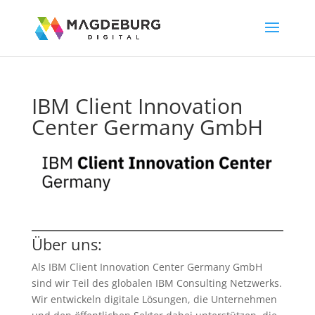
IBM Client Innovation
Center Germany GmbH
Über uns:
Als IBM Client Innovation Center Germany GmbH
sind wir Teil des globalen IBM Consulting Netzwerks.
Wir entwickeln digitale Lösungen, die Unternehmen